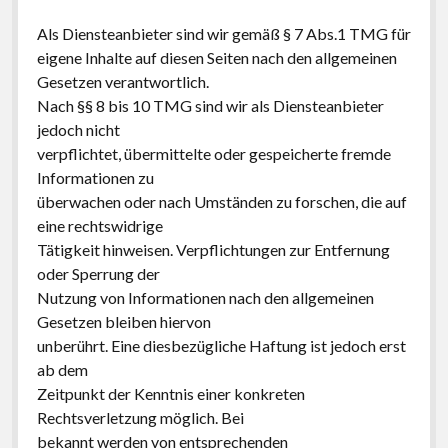
Als Diensteanbieter sind wir gemäß § 7 Abs.1 TMG für
eigene Inhalte auf diesen Seiten nach den allgemeinen
Gesetzen verantwortlich.
Nach §§ 8 bis 10 TMG sind wir als Diensteanbieter
jedoch nicht
verpflichtet, übermittelte oder gespeicherte fremde
Informationen zu
überwachen oder nach Umständen zu forschen, die auf
eine rechtswidrige
Tätigkeit hinweisen. Verpflichtungen zur Entfernung
oder Sperrung der
Nutzung von Informationen nach den allgemeinen
Gesetzen bleiben hiervon
unberührt. Eine diesbezügliche Haftung ist jedoch erst
ab dem
Zeitpunkt der Kenntnis einer konkreten
Rechtsverletzung möglich. Bei
bekannt werden von entsprechenden