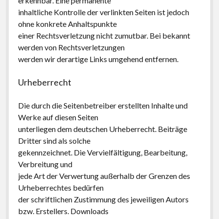
erkennbar. Eine permanente
inhaltliche Kontrolle der verlinkten Seiten ist jedoch
ohne konkrete Anhaltspunkte
einer Rechtsverletzung nicht zumutbar. Bei bekannt
werden von Rechtsverletzungen
werden wir derartige Links umgehend entfernen.
Urheberrecht
Die durch die Seitenbetreiber erstellten Inhalte und
Werke auf diesen Seiten
unterliegen dem deutschen Urheberrecht. Beiträge
Dritter sind als solche
gekennzeichnet. Die Vervielfältigung, Bearbeitung,
Verbreitung und
jede Art der Verwertung außerhalb der Grenzen des
Urheberrechtes bedürfen
der schriftlichen Zustimmung des jeweiligen Autors
bzw. Erstellers. Downloads