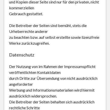
und Kopien dieser Seite sind nur für den privaten, nicht
kommerziellen
Gebrauch gestattet.
Die Betreiber der Seiten sind bemüht, stets die
Urheberrechte anderer
zu beachten bzw. auf selbst erstellte sowie lizenzfreie
Werke zurückzugreifen.
Datenschutz
Der Nutzung von im Rahmen der Impressumspflicht
veröffentlichten Kontaktdaten
durch Dritte zur Übersendung von nicht ausdrücklich
angeforderter
Werbung und Informationsmaterialien wird hiermit
ausdrücklich widersprochen.
Die Betreiber der Seiten behalten sich ausdrücklich
rechtliche Schritte