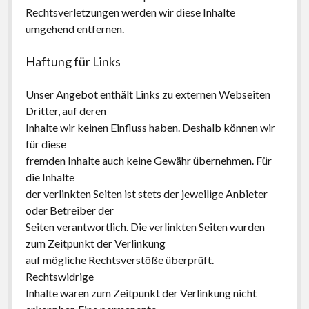
Rechtsverletzungen werden wir diese Inhalte
umgehend entfernen.
Haftung für Links
Unser Angebot enthält Links zu externen Webseiten
Dritter, auf deren
Inhalte wir keinen Einfluss haben. Deshalb können wir
für diese
fremden Inhalte auch keine Gewähr übernehmen. Für
die Inhalte
der verlinkten Seiten ist stets der jeweilige Anbieter
oder Betreiber der
Seiten verantwortlich. Die verlinkten Seiten wurden
zum Zeitpunkt der Verlinkung
auf mögliche Rechtsverstöße überprüft.
Rechtswidrige
Inhalte waren zum Zeitpunkt der Verlinkung nicht