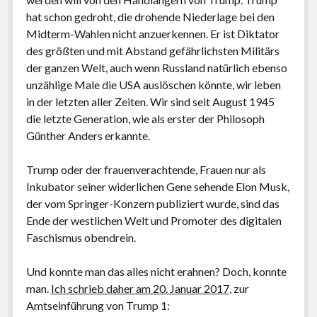
hat schon gedroht, die drohende Niederlage bei den
Midterm-Wahlen nicht anzuerkennen. Er ist Diktator
des größten und mit Abstand gefährlichsten Militärs
der ganzen Welt, auch wenn Russland natürlich ebenso
unzählige Male die USA auslöschen könnte, wir leben
in der letzten aller Zeiten. Wir sind seit August 1945
die letzte Generation, wie als erster der Philosoph
Günther Anders erkannte.
Trump oder der frauenverachtende, Frauen nur als
Inkubator seiner widerlichen Gene sehende Elon Musk,
der vom Springer-Konzern publiziert wurde, sind das
Ende der westlichen Welt und Promoter des digitalen
Faschismus obendrein.
Und konnte man das alles nicht erahnen? Doch, konnte
man.
Ich schrieb daher am 20. Januar 2017
, zur
Amtseinführung von Trump 1: