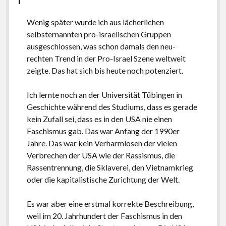
Wenig später wurde ich aus lächerlichen
selbsternannten pro-israelischen Gruppen
ausgeschlossen, was schon damals den neu-
rechten Trend in der Pro-Israel Szene weltweit
zeigte. Das hat sich bis heute noch potenziert.
Ich lernte noch an der Universität Tübingen in
Geschichte während des Studiums, dass es gerade
kein Zufall sei, dass es in den USA nie einen
Faschismus gab. Das war Anfang der 1990er
Jahre. Das war kein Verharmlosen der vielen
Verbrechen der USA wie der Rassismus, die
Rassentrennung, die Sklaverei, den Vietnamkrieg
oder die kapitalistische Zurichtung der Welt.
Es war aber eine erstmal korrekte Beschreibung,
weil im 20. Jahrhundert der Faschismus in den