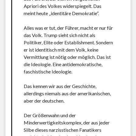
Apriori des Volkes widerspiegelt. Das
meint heute „identitäre Demokratie“.
Alles was er tut, der Führer, macht er nur für
das Volk. Trump sieht sich nicht als
Politiker, Elite oder Establishment. Sondern
er ist identitisch mit dem Volk, keine
Vermittlung ist nötig oder möglich. Das ist
die Ideologie. Eine antidemokratische,
faschistische Ideologie.
Das kennen wir aus der Geschichte,
allerdings niemals aus der amerikanischen,
aber der deutschen.
Der Größenwahn und der
Minderwertigkeitskomplex, der aus jeder
Silbe dieses narzisstischen Fanatikers