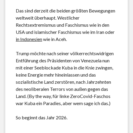
Das sind derzeit die beiden größten Bewegungen
weltweit überhaupt. Westlicher
Rechtsextremismus und Faschismus wie in den
USA und islamischer Faschismus wie im Iran oder
in Indonesien
wie in Aceh.
Trump möchte nach seiner völkerrechtswidrigen
Entführung des Präsidenten von Venezuela nun
mit einer Seeblockade Kuba in die Knie zwingen,
keine Energie mehr hineinlassen und das
sozialistische Land zerstören, nach Jahrzehnten
des neoliberalen Terrors von außen gegen das
Land. (By the way, für linke ZeroCovid-Faschos
war Kuba ein Paradies, aber wem sage ich das.)
So beginnt das Jahr 2026.