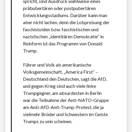
spricht, sind Ausdruck wahlweise eines
präbubertären oder postpubertären
Entwicklungsstadiums. Darüber kann man
aber nicht lachen, denn die Lobpreisung der
faschistoiden bzw. faschistischen und
nazistischen „identitären Demokratie“ in
Reinform ist das Programm von Donald
Trump.
Führer und Volk als amerikanische
Volksgemeinschaft, „America First“ –
Deutschland den Deutschen, sagt die AfD,
und gegen Krieg sind auch viele linke
Trumpgegner, am absurdesten in Berlin
war die Teilnahme der Anti-NATO-Gruppe
am Anti-AfD-Anti-Trump-Protest, die ja
vielmehr Brüder und Schwestern im Geiste
Trumps zu sein scheinen.