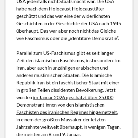
USA jedenfalls nicht Staatsmacht war. Die USA
habe nach dem Holocaust Holocausttäter
geschützt und das war eine der widerlichsten
Geschichten in der Geschichte der USA nach 1945
überhaupt. Das war aber noch nicht das Gleiche
wie Faschismus oder die „identitäre Demokratie“.
Parallel zum US-Faschismus gibt es seit langer
Zeit den islamischen Faschismus, insbesondere im
Iran, aber auch in unzähligen arabischen und
anderen muslimischen Staaten. Die Islamische
Republik Iran ist ein faschistischer Staat mit einer
in großen Teilen dissidenten Bevölkerung. Jetzt
wurden
im Januar 2026 geschätzt über 35.000
Demonstrant:innen von den islamistischen
Faschisten des iranischen Regimes hingemetzelt
,
in einem der größten Massaker der letzten
Jahrzehnte weltweit überhaupt, in wenigen Tagen,
die meisten am 8. und 9. Januar.