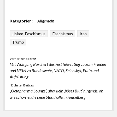
Kategorien:
Allgemein
. Islam-Faschismus
Faschismus
Iran
Trump
Vorheriger Beitrag
Mit Wolfgang Borchert das Fest feiern: Sag Ja zum Frieden
und NEIN zu Bundeswehr, NATO, Selenskyi, Putin und
Aufrüstung
Nächster Beitrag
„Octapharma Lounge“, aber kein ‚böses Blut‘ nirgends: oh
wie schön ist die neue Stadthalle in Heidelberg