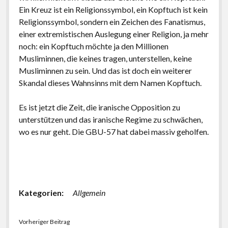
Ein Kreuz ist ein Religionssymbol, ein Kopftuch ist kein
Religionssymbol, sondern ein Zeichen des Fanatismus,
einer extremistischen Auslegung einer Religion, ja mehr
noch: ein Kopftuch möchte ja den Millionen
Musliminnen, die keines tragen, unterstellen, keine
Musliminnen zu sein. Und das ist doch ein weiterer
Skandal dieses Wahnsinns mit dem Namen Kopftuch.
Es ist jetzt die Zeit, die iranische Opposition zu
unterstützen und das iranische Regime zu schwächen,
wo es nur geht. Die GBU-57 hat dabei massiv geholfen.
Kategorien:
Allgemein
Vorheriger Beitrag