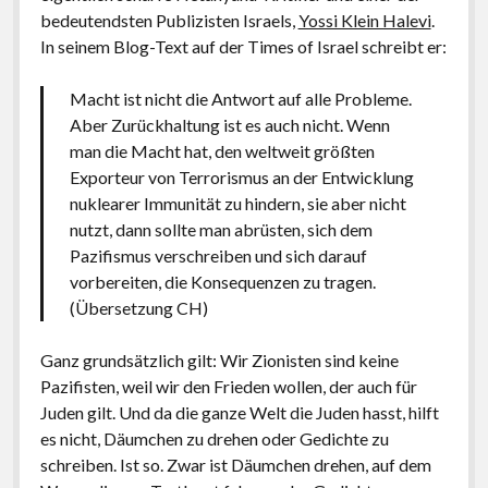
bedeutendsten Publizisten Israels,
Yossi Klein Halevi
.
In seinem Blog-Text auf der Times of Israel schreibt er:
Macht ist nicht die Antwort auf alle Probleme.
Aber Zurückhaltung ist es auch nicht. Wenn
man die Macht hat, den weltweit größten
Exporteur von Terrorismus an der Entwicklung
nuklearer Immunität zu hindern, sie aber nicht
nutzt, dann sollte man abrüsten, sich dem
Pazifismus verschreiben und sich darauf
vorbereiten, die Konsequenzen zu tragen.
(Übersetzung CH)
Ganz grundsätzlich gilt: Wir Zionisten sind keine
Pazifisten, weil wir den Frieden wollen, der auch für
Juden gilt. Und da die ganze Welt die Juden hasst, hilft
es nicht, Däumchen zu drehen oder Gedichte zu
schreiben. Ist so. Zwar ist Däumchen drehen, auf dem