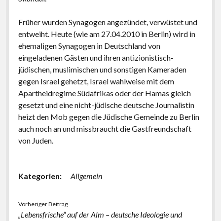
Früher wurden Synagogen angezündet, verwüstet und
entweiht. Heute (wie am 27.04.2010 in Berlin) wird in
ehemaligen Synagogen in Deutschland von
eingeladenen Gästen und ihren antizionistisch-
jüdischen, muslimischen und sonstigen Kameraden
gegen Israel gehetzt, Israel wahlweise mit dem
Apartheidregime Südafrikas oder der Hamas gleich
gesetzt und eine nicht-jüdische deutsche Journalistin
heizt den Mob gegen die Jüdische Gemeinde zu Berlin
auch noch an und missbraucht die Gastfreundschaft
von Juden.
Kategorien:
Allgemein
Vorheriger Beitrag
„Lebensfrische“ auf der Alm – deutsche Ideologie und