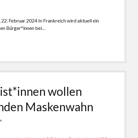
, 22. Februar 2024 In Frankreich wird aktuell ein
chen Bürger*innen bei…
ist*innen wollen
enden Maskenwahn
n