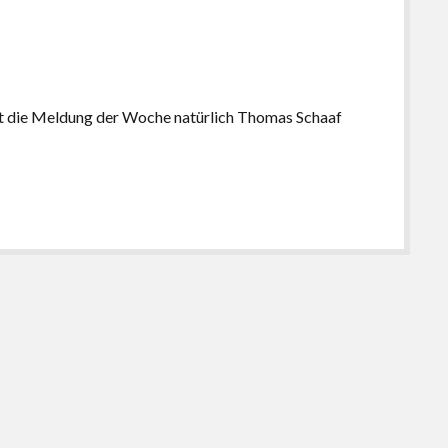
ist die Meldung der Woche natürlich Thomas Schaaf