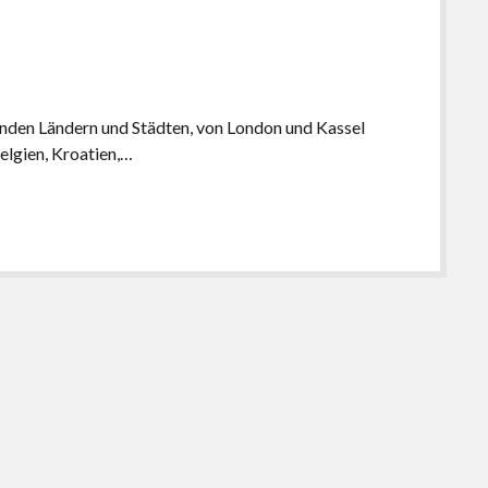
enden Ländern und Städten, von London und Kassel
Belgien, Kroatien,…