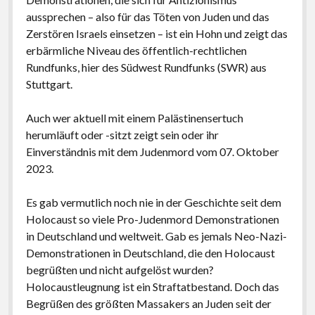
aussprechen – also für das Töten von Juden und das
Zerstören Israels einsetzen – ist ein Hohn und zeigt das
erbärmliche Niveau des öffentlich-rechtlichen
Rundfunks, hier des Südwest Rundfunks (SWR) aus
Stuttgart.
Auch wer aktuell mit einem Palästinensertuch
herumläuft oder -sitzt zeigt sein oder ihr
Einverständnis mit dem Judenmord vom 07. Oktober
2023.
Es gab vermutlich noch nie in der Geschichte seit dem
Holocaust so viele Pro-Judenmord Demonstrationen
in Deutschland und weltweit. Gab es jemals Neo-Nazi-
Demonstrationen in Deutschland, die den Holocaust
begrüßten und nicht aufgelöst wurden?
Holocaustleugnung ist ein Straftatbestand. Doch das
Begrüßen des größten Massakers an Juden seit der