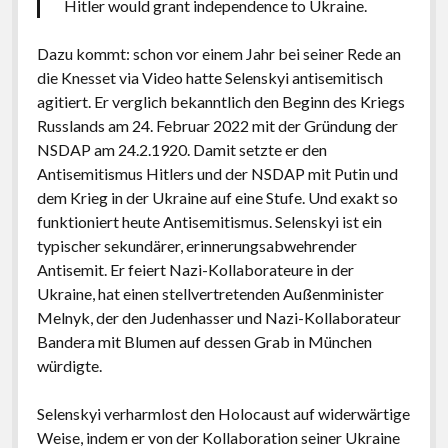
Hitler would grant independence to Ukraine.
Dazu kommt: schon vor einem Jahr bei seiner Rede an
die Knesset via Video hatte Selenskyi antisemitisch
agitiert. Er verglich bekanntlich den Beginn des Kriegs
Russlands am 24. Februar 2022 mit der Gründung der
NSDAP am 24.2.1920. Damit setzte er den
Antisemitismus Hitlers und der NSDAP mit Putin und
dem Krieg in der Ukraine auf eine Stufe. Und exakt so
funktioniert heute Antisemitismus. Selenskyi ist ein
typischer sekundärer, erinnerungsabwehrender
Antisemit. Er feiert Nazi-Kollaborateure in der
Ukraine, hat einen stellvertretenden Außenminister
Melnyk, der den Judenhasser und Nazi-Kollaborateur
Bandera mit Blumen auf dessen Grab in München
würdigte.
Selenskyi verharmlost den Holocaust auf widerwärtige
Weise, indem er von der Kollaboration seiner Ukraine